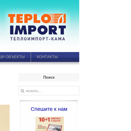
ШИ ОБЪЕКТЫ
КОНТАКТЫ
Поиск
Спешите к нам