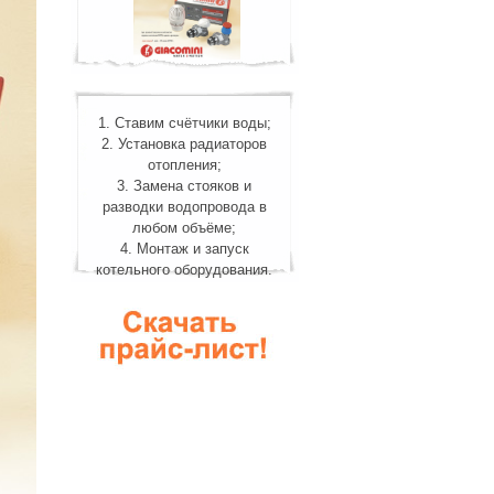
1. Ставим счётчики воды;
2. Установка радиаторов
отопления;
3. Замена стояков и
разводки водопровода в
любом объёме;
4. Монтаж и запуск
котельного оборудования.