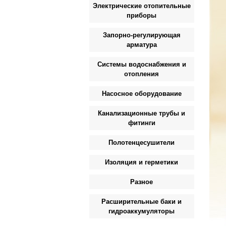
Электрические отопительные
приборы
Запорно-регулирующая
арматура
Системы водоснабжения и
отопления
Насосное оборудование
Канализационные трубы и
фитинги
Полотенцесушители
Изоляция и герметики
Разное
Расширительные баки и
гидроаккумуляторы