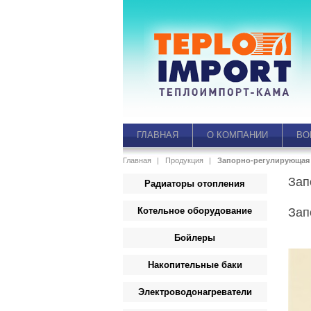
ГЛАВНАЯ
О КОМПАНИИ
ВО
Главная
Продукция
Запорно-регулирующая
Зап
Радиаторы отопления
Котельное оборудование
Зап
Бойлеры
Накопительные баки
Электроводонагреватели