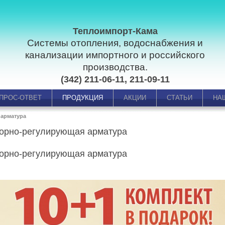
Теплоимпорт-Кама
Системы отопления, водоснабжения и
канализации импортного и российского
производства.
(342) 211-06-11, 211-09-11
ПРОС-ОТВЕТ
ПРОДУКЦИЯ
АКЦИИ
СТАТЬИ
НА
 арматура
орно-регулирующая арматура
орно-регулирующая арматура