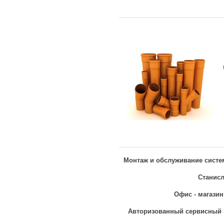
Монтаж и обслуживание систе
Станисла
Офис - магазин 
Авторизованный сервисный це