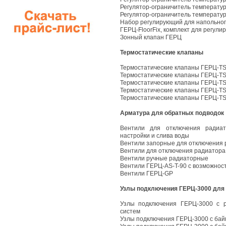
Регулятор-ограничитель температу
Регулятор-ограничитель температ
Набор регулирующий для напольног
ГЕРЦ-FloorFix, комплект для регули
Зонный клапан ГЕРЦ
Термостатические клапаны
Термостатические клапаны ГЕРЦ-TS
Термостатические клапаны ГЕРЦ-TS-
Термостатические клапаны ГЕРЦ-TS-
Термостатические клапаны ГЕРЦ-TS
Термостатические клапаны ГЕРЦ-TS
Арматура для обратных подводок
Вентили для отключения радиат
настройки и слива воды
Вентили запорные для отключения
Вентили для отключения радиатора
Вентили ручные радиаторные
Вентили ГЕРЦ-AS-T-90 с возможност
Вентили ГЕРЦ-GP
Узлы подключения ГЕРЦ-3000 для
Узлы подключения ГЕРЦ-3000 с р
систем
Узлы подключения ГЕРЦ-3000 с бай