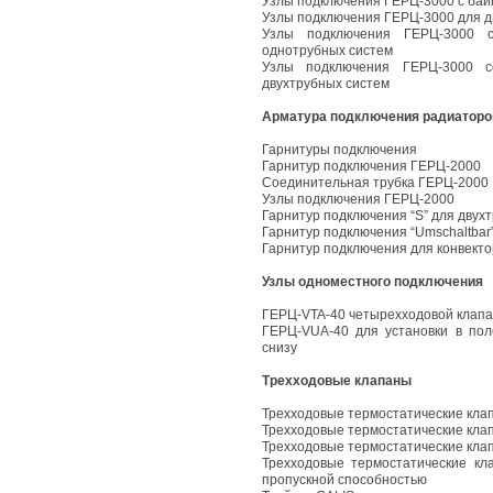
Узлы подключения ГЕРЦ-3000 с бай
Узлы подключения ГЕРЦ-3000 для д
Узлы подключения ГЕРЦ-3000 с
однотрубных систем
Узлы подключения ГЕРЦ-3000 с
двухтрубных систем
Арматура подключения радиаторов
Гарнитуры подключения
Гарнитур подключения ГЕРЦ-2000
Соединительная трубка ГЕРЦ-2000
Узлы подключения ГЕРЦ-2000
Гарнитур подключения “S” для двух
Гарнитур подключения “Umschaltbar
Гарнитур подключения для конвекто
Узлы одноместного подключения
ГЕРЦ-VTA-40 четырехходовой клапан
ГЕРЦ-VUA-40 для установки в пол
снизу
Трехходовые клапаны
Трехходовые термостатические кла
Трехходовые термостатические кла
Трехходовые термостатические кла
Трехходовые термостатические кл
пропускной способностью